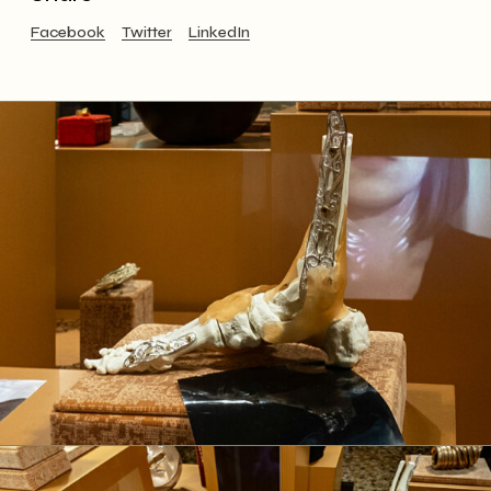
Facebook
Twitter
LinkedIn